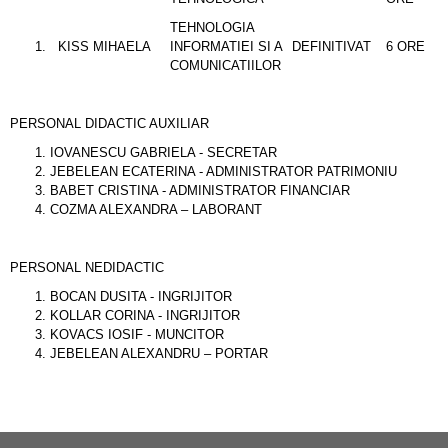
TEHNOLOGIA
KISS MIHAELA
INFORMATIEI SI A
DEFINITIVAT
6 ORE
COMUNICATIILOR
PERSONAL DIDACTIC AUXILIAR
IOVANESCU GABRIELA - SECRETAR
JEBELEAN ECATERINA - ADMINISTRATOR PATRIMONIU
BABET CRISTINA - ADMINISTRATOR FINANCIAR
COZMA ALEXANDRA – LABORANT
PERSONAL NEDIDACTIC
BOCAN DUSITA - INGRIJITOR
KOLLAR CORINA - INGRIJITOR
KOVACS IOSIF - MUNCITOR
JEBELEAN ALEXANDRU – PORTAR