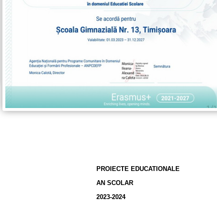
PROIECTE EDUCATIONALE
AN SCOLAR
2023-2024