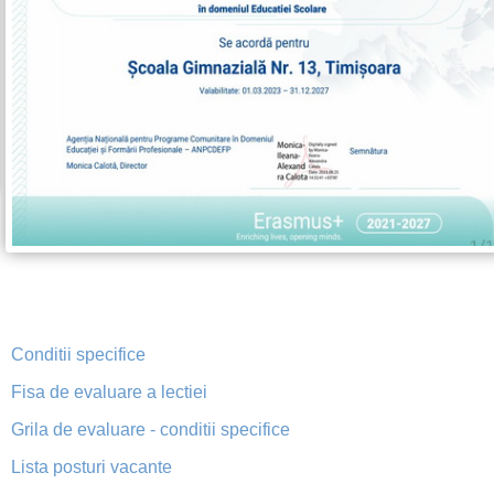
Conditii specifice
Fisa de evaluare a lectiei
Grila de evaluare - conditii specifice
Lista posturi vacante