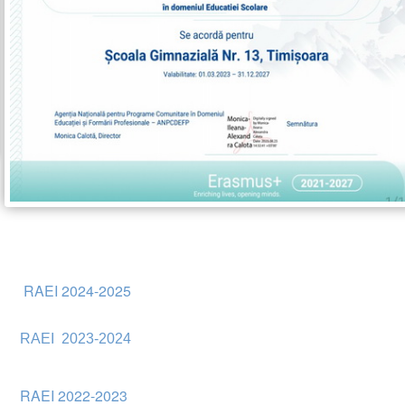
RAEI 2024-2025
RAEI 2023-2024
RAEI 2022-2023