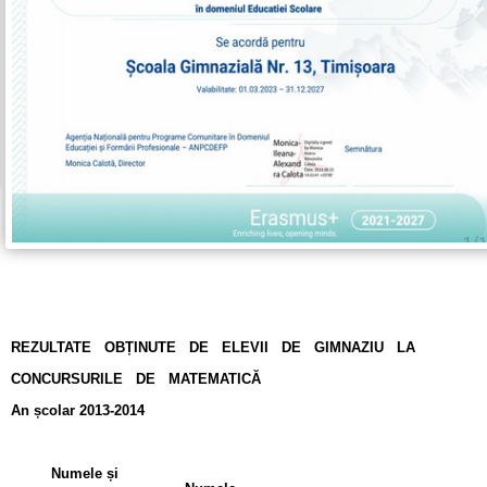
REZULTATE OBȚINUTE DE ELEVII DE GIMNAZIU LA
CONCURSURILE DE MATEMATICĂ
An școlar 2013-2014
Numele și