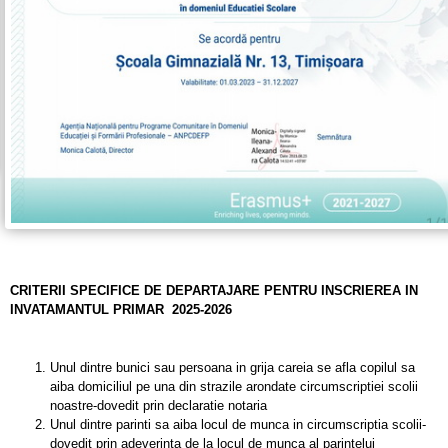
CRITERII SPECIFICE DE DEPARTAJARE PENTRU INSCRIEREA IN
INVATAMANTUL PRIMAR
2025-2026
Unul dintre bunici sau persoana in grija careia se afla copilul sa
aiba domiciliul pe una din strazile arondate circumscriptiei scolii
noastre-dovedit prin declaratie notaria
Unul dintre parinti sa aiba locul de munca in circumscriptia scolii-
dovedit prin adeverinta de la locul de munca al parintelui